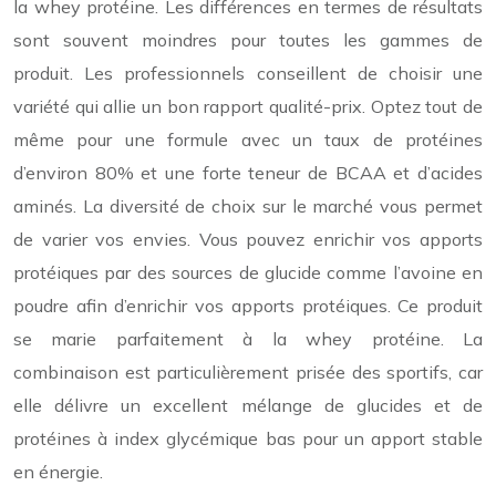
la whey protéine. Les différences en termes de résultats
sont souvent moindres pour toutes les gammes de
produit. Les professionnels conseillent de choisir une
variété qui allie un bon rapport qualité-prix. Optez tout de
même pour une formule avec un taux de protéines
d’environ 80% et une forte teneur de BCAA et d’acides
aminés. La diversité de choix sur le marché vous permet
de varier vos envies. Vous pouvez enrichir vos apports
protéiques par des sources de glucide comme l’avoine en
poudre afin d’enrichir vos apports protéiques. Ce produit
se marie parfaitement à la whey protéine. La
combinaison est particulièrement prisée des sportifs, car
elle délivre un excellent mélange de glucides et de
protéines à index glycémique bas pour un apport stable
en énergie.