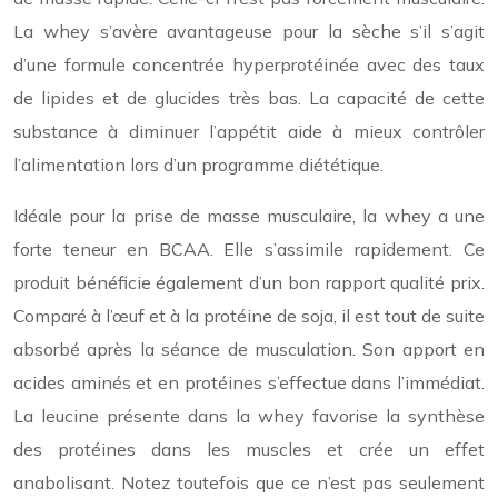
La whey s’avère avantageuse pour la sèche s’il s’agit
d’une formule concentrée hyperprotéinée avec des taux
de lipides et de glucides très bas. La capacité de cette
substance à diminuer l’appétit aide à mieux contrôler
l’alimentation lors d’un programme diététique.
Idéale pour la prise de masse musculaire, la whey a une
forte teneur en BCAA. Elle s’assimile rapidement. Ce
produit bénéficie également d’un bon rapport qualité prix.
Comparé à l’œuf et à la protéine de soja, il est tout de suite
absorbé après la séance de musculation. Son apport en
acides aminés et en protéines s’effectue dans l’immédiat.
La leucine présente dans la whey favorise la synthèse
des protéines dans les muscles et crée un effet
anabolisant. Notez toutefois que ce n’est pas seulement