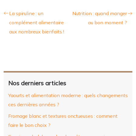
La spiruline : un
Nutrition : quand manger
complément alimentaire
au bon moment ?
aux nombreux bienfaits !
Nos derniers articles
Yaourts et alimentation moderne : quels changements
ces dernières années ?
Fromage blanc et textures onctueuses : comment
faire le bon choix ?