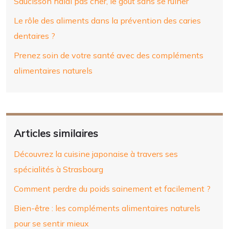
Saucisson halal pas cher, le goût sans se ruiner
Le rôle des aliments dans la prévention des caries
dentaires ?
Prenez soin de votre santé avec des compléments
alimentaires naturels
Articles similaires
Découvrez la cuisine japonaise à travers ses
spécialités à Strasbourg
Comment perdre du poids sainement et facilement ?
Bien-être : les compléments alimentaires naturels
pour se sentir mieux