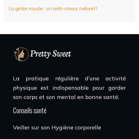
La gelée royale : un anti-stress naturel !
La pratique régulière d’une activité
physique est indispensable pour garder
son corps et son mental en bonne santé.
Conseils santé
Veiller sur son Hygiène corporelle