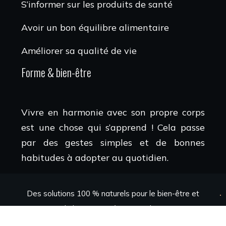
S’informer sur les produits de santé
Avoir un bon équilibre alimentaire
Améliorer sa qualité de vie
Forme & bien-être
Vivre en harmonie avec son propre corps
est une chose qui s’apprend ! Cela passe
par des gestes simples et de bonnes
habitudes à adopter au quotidien.
Des solutions 100 % naturels pour le bien-être et
la bonne santé au quotidien