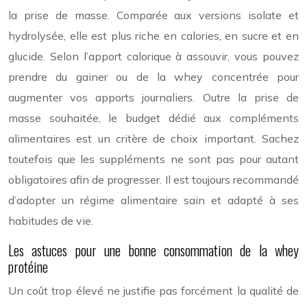
la prise de masse. Comparée aux versions isolate et
hydrolysée, elle est plus riche en calories, en sucre et en
glucide. Selon l’apport calorique à assouvir, vous pouvez
prendre du gainer ou de la whey concentrée pour
augmenter vos apports journaliers. Outre la prise de
masse souhaitée, le budget dédié aux compléments
alimentaires est un critère de choix important. Sachez
toutefois que les suppléments ne sont pas pour autant
obligatoires afin de progresser. Il est toujours recommandé
d’adopter un régime alimentaire sain et adapté à ses
habitudes de vie.
Les astuces pour une bonne consommation de la whey
protéine
Un coût trop élevé ne justifie pas forcément la qualité de