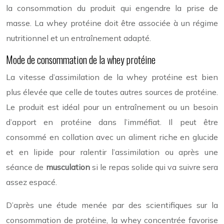
la consommation du produit qui engendre la prise de
masse. La whey protéine doit être associée à un régime
nutritionnel et un entraînement adapté.
Mode de consommation de la whey protéine
La vitesse d’assimilation de la whey protéine est bien
plus élevée que celle de toutes autres sources de protéine.
Le produit est idéal pour un entraînement ou un besoin
d’apport en protéine dans l’imméfiat. Il peut être
consommé en collation avec un aliment riche en glucide
et en lipide pour ralentir l’assimilation ou après une
séance de
musculation
si le repas solide qui va suivre sera
assez espacé.
D’après une étude menée par des scientifiques sur la
consommation de protéine, la whey concentrée favorise