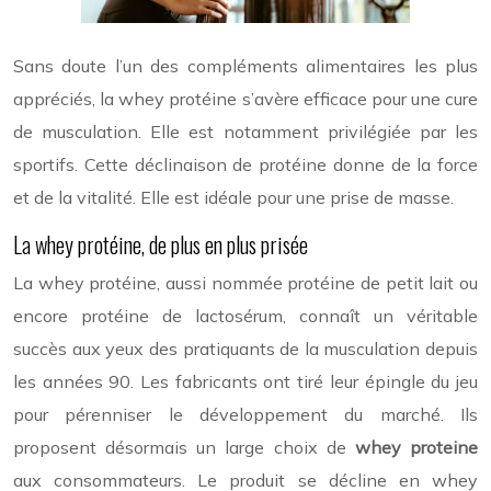
Sans doute l’un des compléments alimentaires les plus
appréciés, la whey protéine s’avère efficace pour une cure
de musculation. Elle est notamment privilégiée par les
sportifs. Cette déclinaison de protéine donne de la force
et de la vitalité. Elle est idéale pour une prise de masse.
La whey protéine, de plus en plus prisée
La whey protéine, aussi nommée protéine de petit lait ou
encore protéine de lactosérum, connaît un véritable
succès aux yeux des pratiquants de la musculation depuis
les années 90. Les fabricants ont tiré leur épingle du jeu
pour pérenniser le développement du marché. Ils
proposent désormais un large choix de
whey proteine
aux consommateurs. Le produit se décline en whey