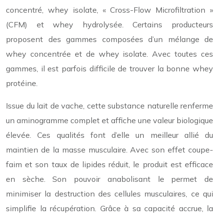
concentré, whey isolate, « Cross-Flow Microfiltration »
(CFM) et whey hydrolysée. Certains producteurs
proposent des gammes composées d’un mélange de
whey concentrée et de whey isolate. Avec toutes ces
gammes, il est parfois difficile de trouver la bonne whey
protéine.
Issue du lait de vache, cette substance naturelle renferme
un aminogramme complet et affiche une valeur biologique
élevée. Ces qualités font d’elle un meilleur allié du
maintien de la masse musculaire. Avec son effet coupe-
faim et son taux de lipides réduit, le produit est efficace
en sèche. Son pouvoir anabolisant le permet de
minimiser la destruction des cellules musculaires, ce qui
simplifie la récupération. Grâce à sa capacité accrue, la