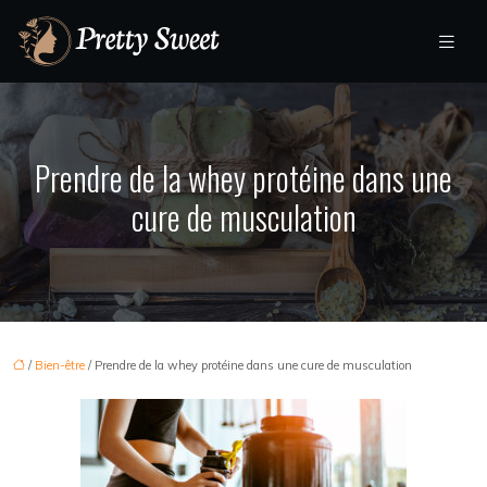
Prendre de la whey protéine dans une
cure de musculation
/
Bien-être
/ Prendre de la whey protéine dans une cure de musculation